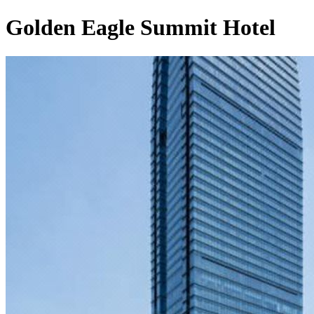
Golden Eagle Summit Hotel