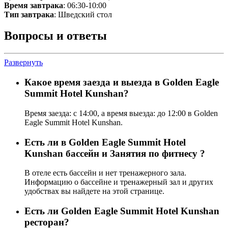
Время завтрака
: 06:30-10:00
Тип завтрака
: Шведский стол
Вопросы и ответы
Развернуть
Какое время заезда и выезда в Golden Eagle
Summit Hotel Kunshan?
Время заезда: с 14:00, а время выезда: до 12:00 в Golden
Eagle Summit Hotel Kunshan.
Есть ли в Golden Eagle Summit Hotel
Kunshan бассейн и Занятия по фитнесу ?
В отеле есть бассейн и нет тренажерного зала.
Информацию о бассейне и тренажерный зал и других
удобствах вы найдете на этой странице.
Eсть ли Golden Eagle Summit Hotel Kunshan
ресторан?