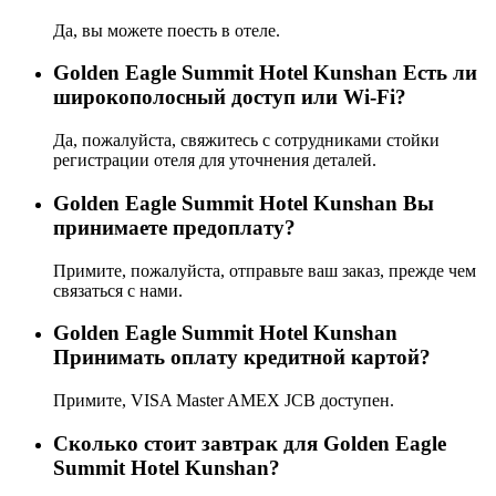
Да, вы можете поесть в отеле.
Golden Eagle Summit Hotel Kunshan Есть ли
широкополосный доступ или Wi-Fi?
Да, пожалуйста, свяжитесь с сотрудниками стойки
регистрации отеля для уточнения деталей.
Golden Eagle Summit Hotel Kunshan Вы
принимаете предоплату?
Примите, пожалуйста, отправьте ваш заказ, прежде чем
связаться с нами.
Golden Eagle Summit Hotel Kunshan
Принимать оплату кредитной картой?
Примите, VISA Master AMEX JCB доступен.
Сколько стоит завтрак для Golden Eagle
Summit Hotel Kunshan?