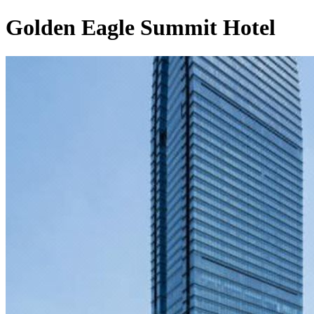
Golden Eagle Summit Hotel