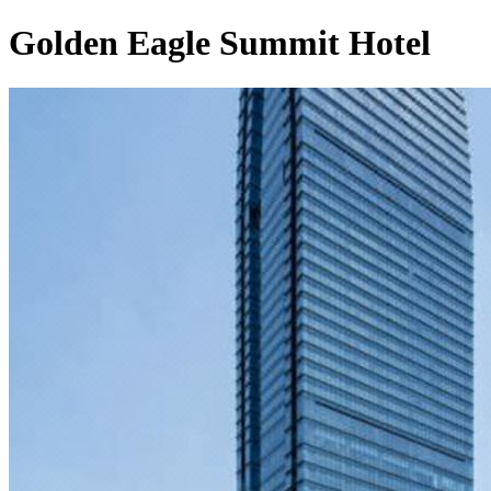
Golden Eagle Summit Hotel